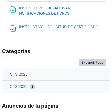
INSTRUCTIVO - DESACTIVAR
Archivo
NOTIFICACIONES DE FOROS
Archivo
INSTRUCTIVO - SOLICITUD DE CERTIFICADO
Categorías
Expandir todo
CTS 2025
CTS 2026
1
Anuncios de la página