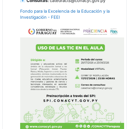
📧
Consultas:
catedracts@conacyt.gov.py
Fondo para la Excelencia de la Educación y la
Investigación - FEEI