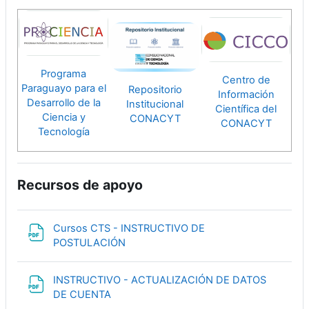
Programa
Centro de
Paraguayo para el
Repositorio
Información
Desarrollo de la
Institucional
Científica del
Ciencia y
CONACYT
CONACYT
Tecnología
Recursos de apoyo
Cursos CTS - INSTRUCTIVO DE
Archivo
POSTULACIÓN
INSTRUCTIVO - ACTUALIZACIÓN DE DATOS
Archivo
DE CUENTA