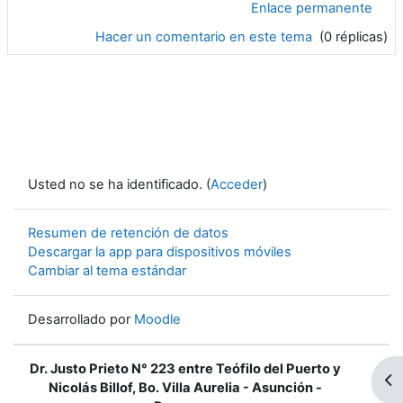
Enlace permanente
Hacer un comentario en este tema
(0 réplicas)
Usted no se ha identificado. (
Acceder
)
Resumen de retención de datos
Descargar la app para dispositivos móviles
Cambiar al tema estándar
Desarrollado por
Moodle
Dr. Justo Prieto N° 223 entre Teófilo del Puerto y
Ab
Nicolás Billof, Bo. Villa Aurelia - Asunción -