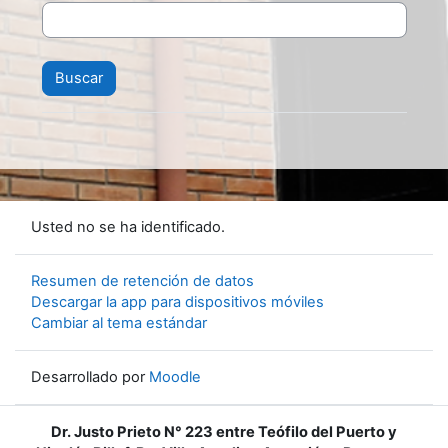
Usted no se ha identificado.
Resumen de retención de datos
Descargar la app para dispositivos móviles
Cambiar al tema estándar
Desarrollado por
Moodle
Dr. Justo Prieto N° 223 entre Teófilo del Puerto y