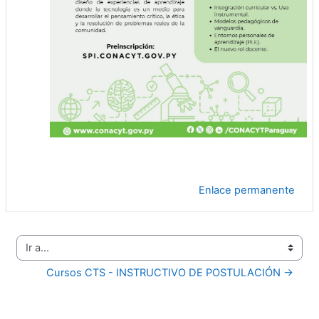
Enlace permanente
Ir a...
Cursos CTS - INSTRUCTIVO DE POSTULACIÓN →